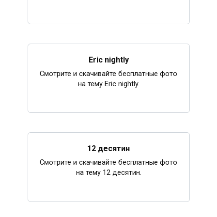
Eric nightly
Смотрите и скачивайте бесплатные фото
на тему Eric nightly.
12 десятин
Смотрите и скачивайте бесплатные фото
на тему 12 десятин.