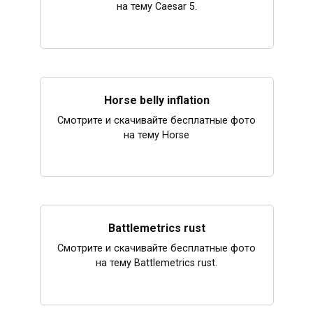
на тему Caesar 5.
Horse belly inflation
Смотрите и скачивайте бесплатные фото
на тему Horse
Battlemetrics rust
Смотрите и скачивайте бесплатные фото
на тему Battlemetrics rust.