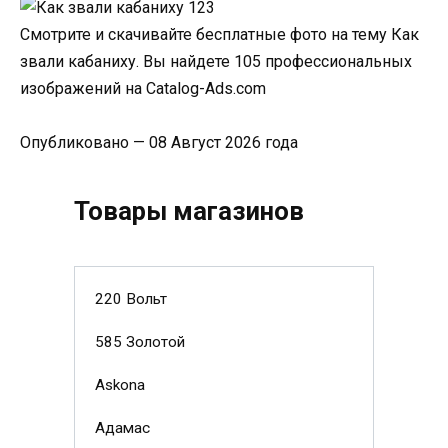
Смотрите и скачивайте бесплатные фото на тему Как
звали кабаниху. Вы найдете 105 профессиональных
изображений на Catalog-Ads.com
Опубликовано — 08 Август 2026 года
Товары магазинов
220 Вольт
585 Золотой
Askona
Адамас