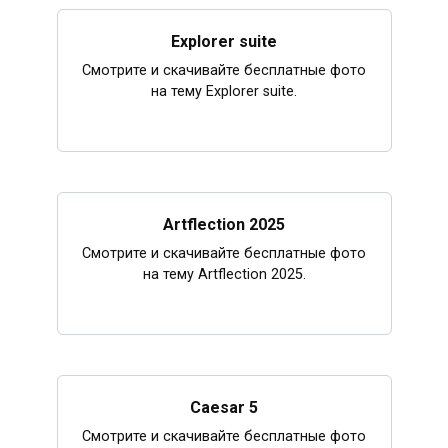
Explorer suite
Смотрите и скачивайте бесплатные фото
на тему Explorer suite.
Artflection 2025
Смотрите и скачивайте бесплатные фото
на тему Artflection 2025.
Caesar 5
Смотрите и скачивайте бесплатные фото