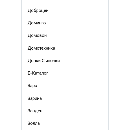
Доброцен
Доминго
Домовой
Домотехника
Дочки Сыночки
Е-Каталог
Зара
Зарина
Зенден
Золла