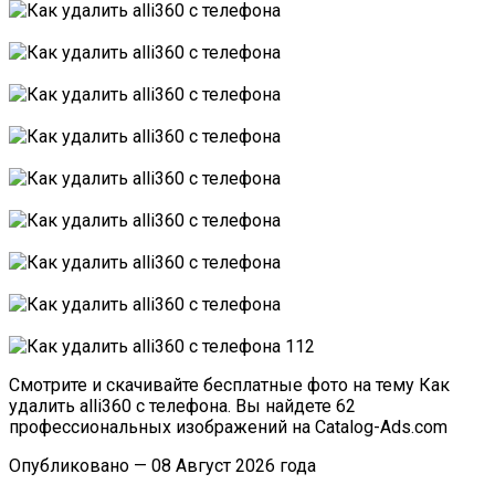
Смотрите и скачивайте бесплатные фото на тему Как
удалить alli360 с телефона. Вы найдете 62
профессиональных изображений на Catalog-Ads.com
Опубликовано — 08 Август 2026 года