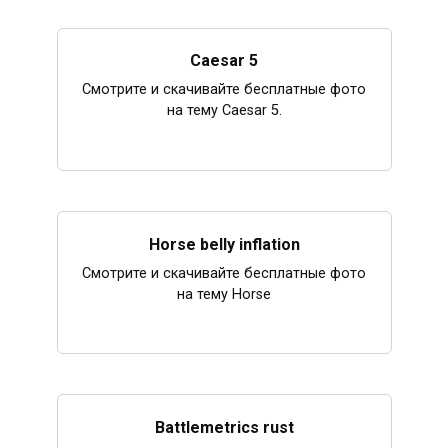
Caesar 5
Смотрите и скачивайте бесплатные фото
на тему Caesar 5.
Horse belly inflation
Смотрите и скачивайте бесплатные фото
на тему Horse
Battlemetrics rust