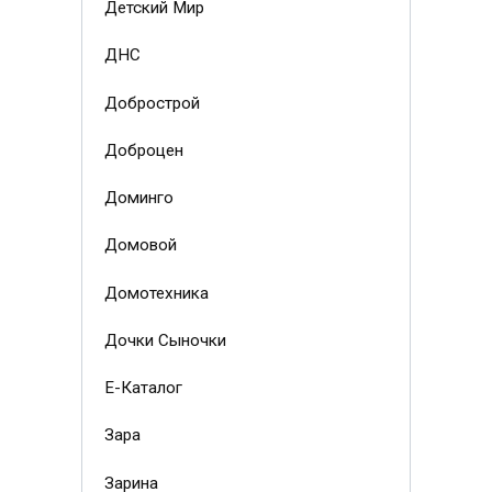
Детский Мир
ДНС
Добрострой
Доброцен
Доминго
Домовой
Домотехника
Дочки Сыночки
Е-Каталог
Зара
Зарина