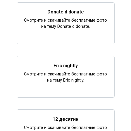
Donate d donate
Смотрите и скачивайте бесплатные фото
на тему Donate d donate.
Eric nightly
Смотрите и скачивайте бесплатные фото
на тему Eric nightly.
12 десятин
Смотрите и скачивайте бесплатные фото