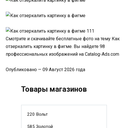
Смотрите и скачивайте бесплатные фото на тему Как
отзеркалить картинку в фигме. Вы найдете 98
профессиональных изображений на Catalog-Ads.com
Опубликовано — 09 Август 2026 года
Товары магазинов
220 Вольт
585 Золотой