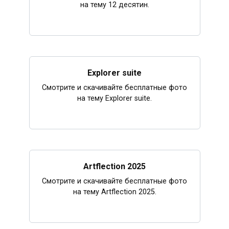
на тему 12 десятин.
Explorer suite
Смотрите и скачивайте бесплатные фото
на тему Explorer suite.
Artflection 2025
Смотрите и скачивайте бесплатные фото
на тему Artflection 2025.