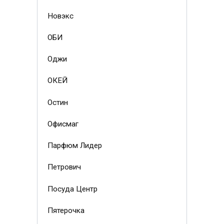
Новэкс
ОБИ
Оджи
ОКЕЙ
Остин
Офисмаг
Парфюм Лидер
Петрович
Посуда Центр
Пятерочка