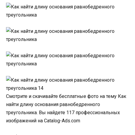
Смотрите и скачивайте бесплатные фото на тему Как
найти длину основания равнобедренного
треугольника. Вы найдете 117 профессиональных
изображений на Catalog-Ads.com