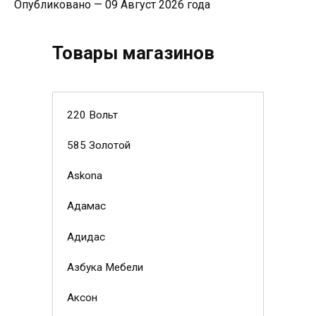
Опубликовано — 09 Август 2026 года
Товары магазинов
220 Вольт
585 Золотой
Askona
Адамас
Адидас
Азбука Мебели
Аксон