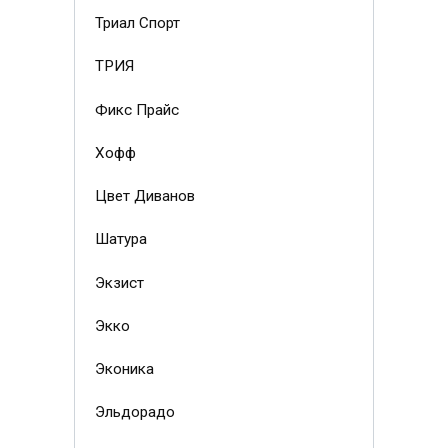
Триал Спорт
ТРИЯ
Фикс Прайс
Хофф
Цвет Диванов
Шатура
Экзист
Экко
Эконика
Эльдорадо