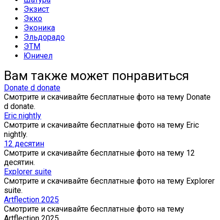
Экзист
Экко
Эконика
Эльдорадо
ЭТМ
Юничел
Вам также может понравиться
Donate d donate
Смотрите и скачивайте бесплатные фото на тему Donate
d donate.
Eric nightly
Смотрите и скачивайте бесплатные фото на тему Eric
nightly.
12 десятин
Смотрите и скачивайте бесплатные фото на тему 12
десятин.
Explorer suite
Смотрите и скачивайте бесплатные фото на тему Explorer
suite.
Artflection 2025
Смотрите и скачивайте бесплатные фото на тему
Artflection 2025.