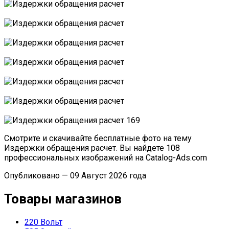
Смотрите и скачивайте бесплатные фото на тему
Издержки обращения расчет. Вы найдете 108
профессиональных изображений на Catalog-Ads.com
Опубликовано — 09 Август 2026 года
Товары магазинов
220 Вольт