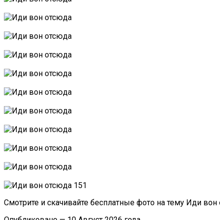
Смотрите и скачивайте бесплатные фото на тему Иди вон
Опубликовано — 10 Август 2026 года