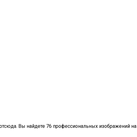
 отсюда. Вы найдете 76 профессиональных изображений на 