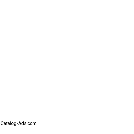
Catalog-Ads.com