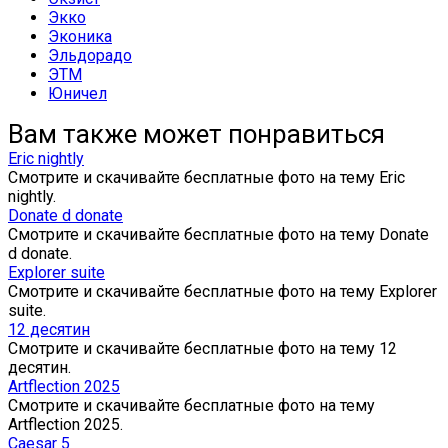
Экко
Эконика
Эльдорадо
ЭТМ
Юничел
Вам также может понравиться
Eric nightly
Смотрите и скачивайте бесплатные фото на тему Eric
nightly.
Donate d donate
Смотрите и скачивайте бесплатные фото на тему Donate
d donate.
Explorer suite
Смотрите и скачивайте бесплатные фото на тему Explorer
suite.
12 десятин
Смотрите и скачивайте бесплатные фото на тему 12
десятин.
Artflection 2025
Смотрите и скачивайте бесплатные фото на тему
Artflection 2025.
Caesar 5