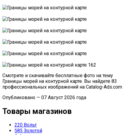
Смотрите и скачивайте бесплатные фото на тему
Границы морей на контурной карте. Вы найдете 83
профессиональных изображений на Catalog-Ads.com
Опубликовано — 07 Август 2026 года
Товары магазинов
220 Вольт
585 Золотой