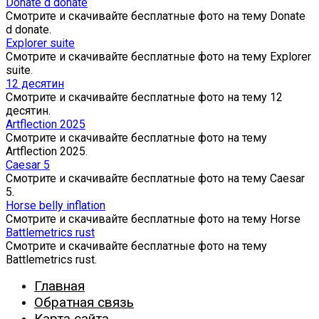
Donate d donate
Смотрите и скачивайте бесплатные фото на тему Donate
d donate.
Explorer suite
Смотрите и скачивайте бесплатные фото на тему Explorer
suite.
12 десятин
Смотрите и скачивайте бесплатные фото на тему 12
десятин.
Artflection 2025
Смотрите и скачивайте бесплатные фото на тему
Artflection 2025.
Caesar 5
Смотрите и скачивайте бесплатные фото на тему Caesar
5.
Horse belly inflation
Смотрите и скачивайте бесплатные фото на тему Horse
Battlemetrics rust
Смотрите и скачивайте бесплатные фото на тему
Battlemetrics rust.
Главная
Обратная связь
Карта сайта