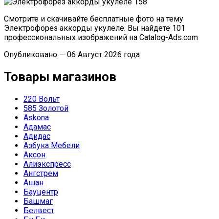
Смотрите и скачивайте бесплатные фото на тему
Электрофорез аккорды укулеле. Вы найдете 101
профессиональных изображений на Catalog-Ads.com
Опубликовано — 06 Август 2026 года
Товары магазинов
220 Вольт
585 Золотой
Askona
Адамас
Адидас
Азбука Мебели
Аксон
Алиэкспресс
Ангстрем
Ашан
Бауцентр
Башмаг
Белвест