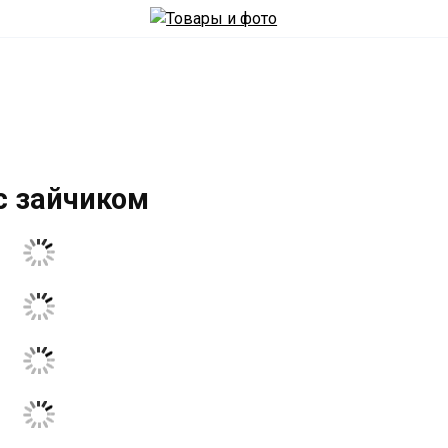
с зайчиком