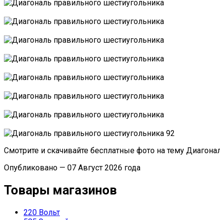
Смотрите и скачивайте бесплатные фото на тему Диагона
Опубликовано — 07 Август 2026 года
Товары магазинов
220 Вольт