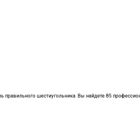
ль правильного шестиугольника. Вы найдете 85 профессио