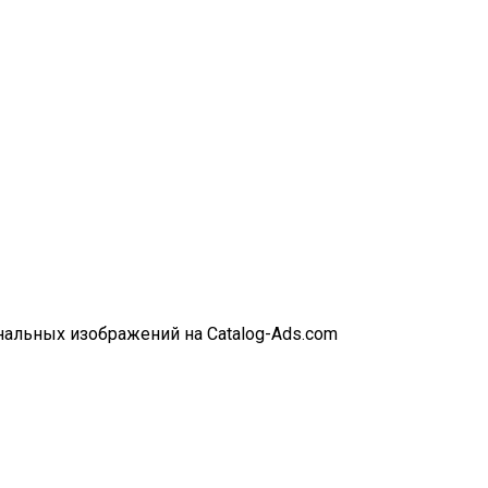
нальных изображений на Catalog-Ads.com