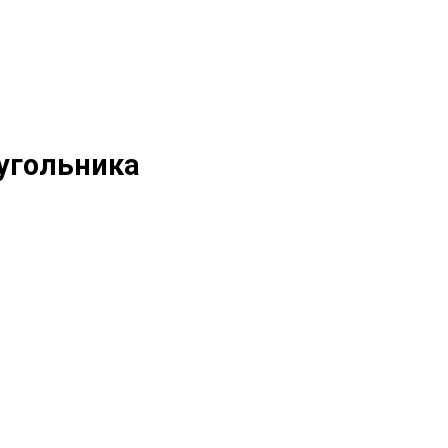
угольника