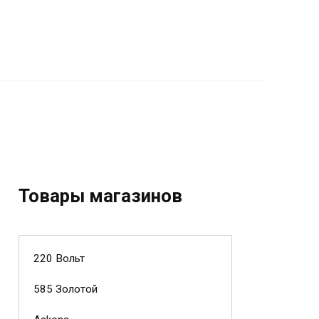
Товары магазинов
220 Вольт
585 Золотой