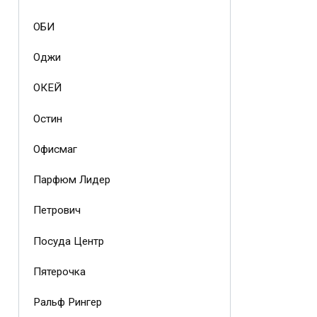
ОБИ
Оджи
ОКЕЙ
Остин
Офисмаг
Парфюм Лидер
Петрович
Посуда Центр
Пятерочка
Ральф Рингер