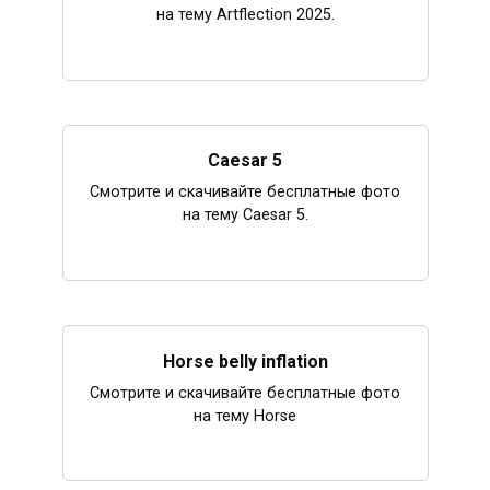
на тему Artflection 2025.
Caesar 5
Смотрите и скачивайте бесплатные фото
на тему Caesar 5.
Horse belly inflation
Смотрите и скачивайте бесплатные фото
на тему Horse