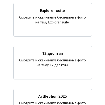
Explorer suite
Смотрите и скачивайте бесплатные фото
на тему Explorer suite.
12 десятин
Смотрите и скачивайте бесплатные фото
на тему 12 десятин.
Artflection 2025
Смотрите и скачивайте бесплатные фото