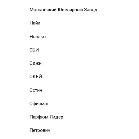
Московский Ювелирный Завод
Найк
Новэкс
ОБИ
Оджи
ОКЕЙ
Остин
Офисмаг
Парфюм Лидер
Петрович