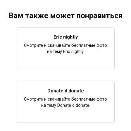
Вам также может понравиться
Eric nightly
Смотрите и скачивайте бесплатные фото
на тему Eric nightly.
Donate d donate
Смотрите и скачивайте бесплатные фото
на тему Donate d donate.