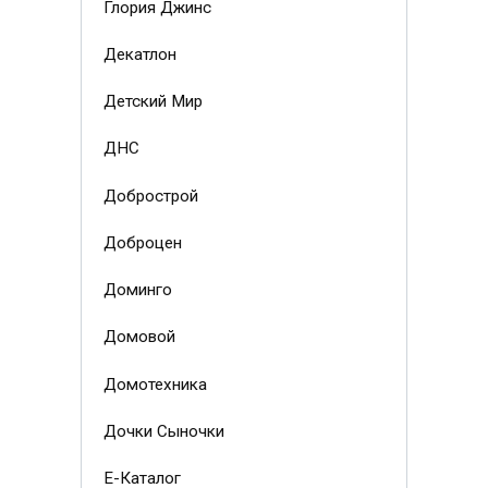
Глория Джинс
Декатлон
Детский Мир
ДНС
Добрострой
Доброцен
Доминго
Домовой
Домотехника
Дочки Сыночки
Е-Каталог