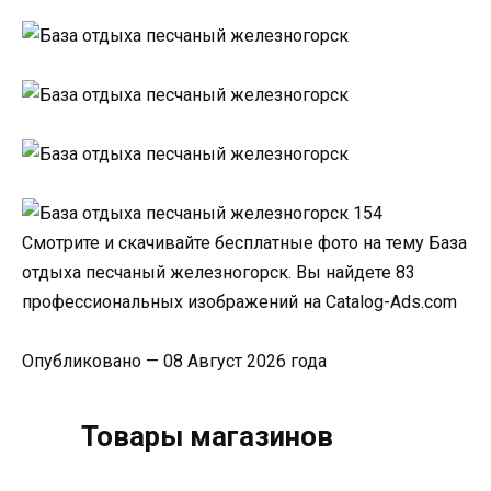
Смотрите и скачивайте бесплатные фото на тему База
отдыха песчаный железногорск. Вы найдете 83
профессиональных изображений на Catalog-Ads.com
Опубликовано — 08 Август 2026 года
Товары магазинов