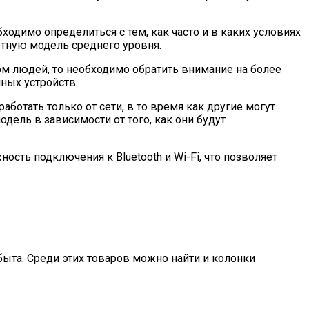
одимо определиться с тем, как часто и в каких условиях
тную модель среднего уровня.
ом людей, то необходимо обратить внимание на более
ных устройств.
отать только от сети, в то время как другие могут
одель в зависимости от того, как они будут
ть подключения к Bluetooth и Wi-Fi, что позволяет
ыта. Среди этих товаров можно найти и колонки