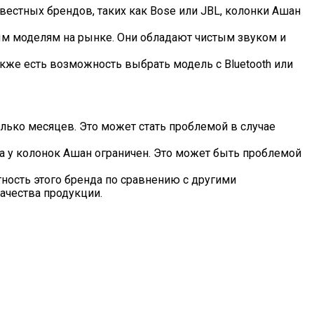
вестных брендов, таких как Bose или JBL, колонки Ашан
ым моделям на рынке. Они обладают чистым звуком и
акже есть возможность выбрать модель с Bluetooth или
лько месяцев. Это может стать проблемой в случае
на у колонок Ашан ограничен. Это может быть проблемой
ность этого бренда по сравнению с другими
ачества продукции.