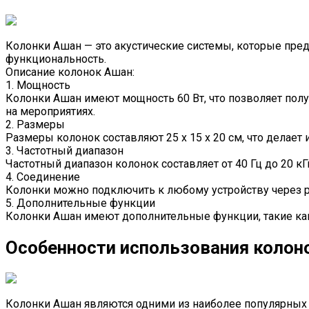
Колонки Ашан — это акустические системы, которые пре
функциональность.
Описание колонок Ашан:
1. Мощность
Колонки Ашан имеют мощность 60 Вт, что позволяет получ
на мероприятиях.
2. Размеры
Размеры колонок составляют 25 х 15 х 20 см, что делает
3. Частотный диапазон
Частотный диапазон колонок составляет от 40 Гц до 20 к
4. Соединение
Колонки можно подключить к любому устройству через ра
5. Дополнительные функции
Колонки Ашан имеют дополнительные функции, такие как
Особенности использования колон
Колонки Ашан являются одними из наиболее популярных к