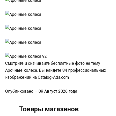
Смотрите и скачивайте бесплатные фото на тему
Арочные колеса. Вы найдете 84 профессиональных
изображений на Catalog-Ads.com
Опубликовано — 09 Август 2026 года
Товары магазинов