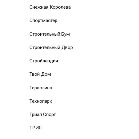
Снежная Королева
Спортмастер
Строительный Бум
Строительный Двор
Стройландия
Твой Дом
Терволина
Технопарк
Триал Спорт
ТРИЯ