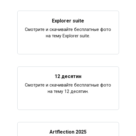
Explorer suite
Смотрите и скачивайте бесплатные фото
на тему Explorer suite.
12 десятин
Смотрите и скачивайте бесплатные фото
на тему 12 десятин.
Artflection 2025