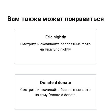
Вам также может понравиться
Eric nightly
Смотрите и скачивайте бесплатные фото
на тему Eric nightly.
Donate d donate
Смотрите и скачивайте бесплатные фото
на тему Donate d donate.