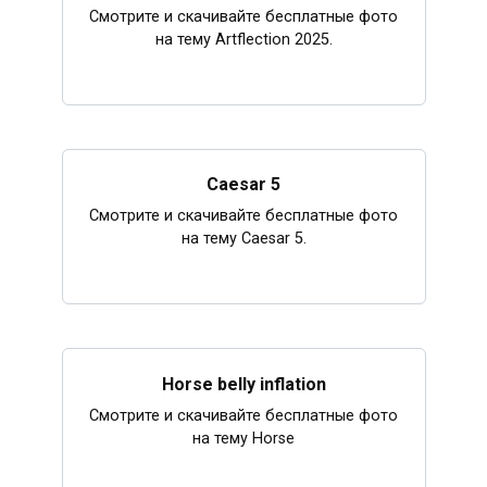
Смотрите и скачивайте бесплатные фото
на тему Artflection 2025.
Caesar 5
Смотрите и скачивайте бесплатные фото
на тему Caesar 5.
Horse belly inflation
Смотрите и скачивайте бесплатные фото
на тему Horse