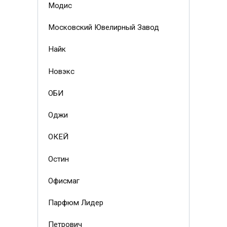
Модис
Московский Ювелирный Завод
Найк
Новэкс
ОБИ
Оджи
ОКЕЙ
Остин
Офисмаг
Парфюм Лидер
Петрович